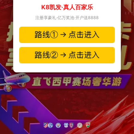
K8凯发·真人百家乐
注册享豪礼·亿万奖池·开户送8888